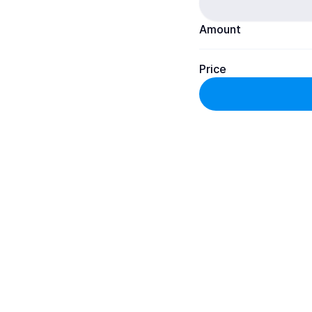
Amount
Price