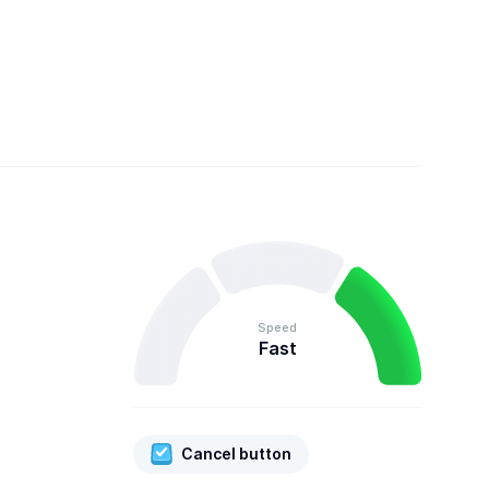
Speed
Fast
Cancel button