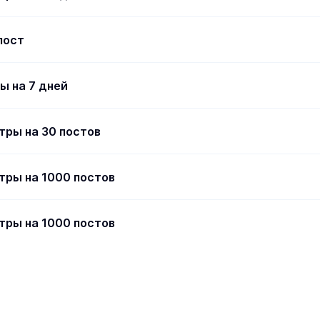
пост
ты на 7 дней
тры на 30 постов
тры на 1000 постов
тры на 1000 постов