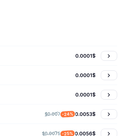
0.0001
$
0.0001
$
0.0001
$
0.0053
$
-24%
$0.007
0.0056
$
-25%
$0.0075